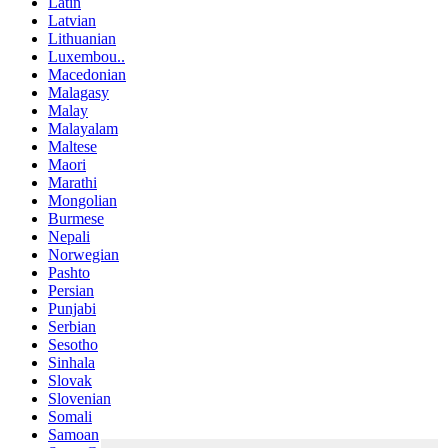
Latin
Latvian
Lithuanian
Luxembou..
Macedonian
Malagasy
Malay
Malayalam
Maltese
Maori
Marathi
Mongolian
Burmese
Nepali
Norwegian
Pashto
Persian
Punjabi
Serbian
Sesotho
Sinhala
Slovak
Slovenian
Somali
Samoan